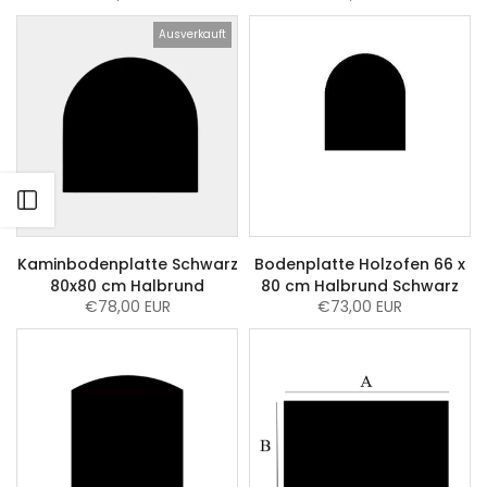
Ausverkauft
Kaminbodenplatte Schwarz
Bodenplatte Holzofen 66 x
80x80 cm Halbrund
80 cm Halbrund Schwarz
€78,00 EUR
€73,00 EUR