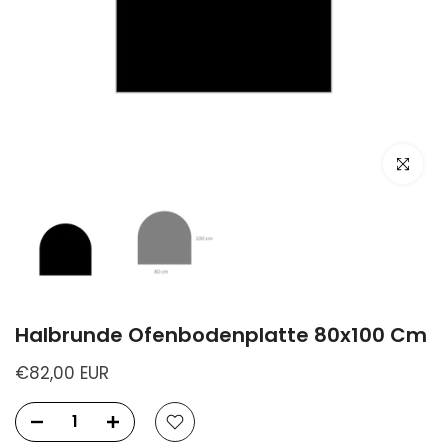
Halbrunde Ofenbodenplatte 80x100 Cm
€82,00 EUR