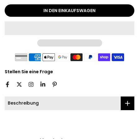
IN DEN EINKAUFSWAGEN
Stellen Sie eine Frage
Beschreibung