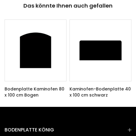
Das könnte Ihnen auch gefallen
Bodenplatte Kaminofen 80
Kaminofen-Bodenplatte 40
x 100 cm Bogen
x 100 cm schwarz
€89,00 EUR
€69,50 EUR
BODENPLATTE KÖNIG