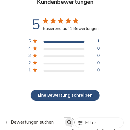
Kundenbewertungen
5
Basierend auf 1 Bewertungen
5
1
4
0
3
0
2
0
1
0
Eine Bewertung schreiben
Filter
Bewertungen