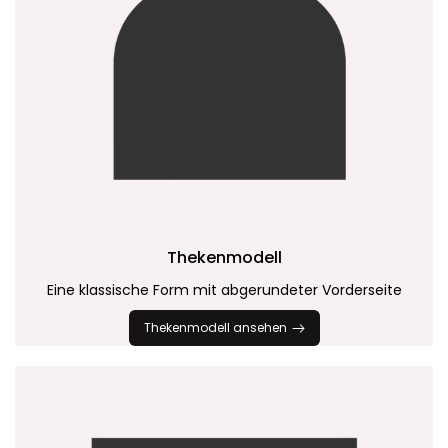
Thekenmodell
Eine klassische Form mit abgerundeter Vorderseite
Thekenmodell ansehen