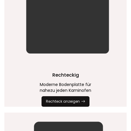
Rechteckig
Moderne Bodenplatte für
nahezu jeden Kaminofen
Rechteck anzeigen