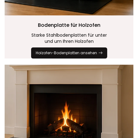
Bodenplatte für
Holzofen
Starke Stahlbodenplatten für unter
und um Ihren Holzofen
Holzofen-Bodenplatten ansehen