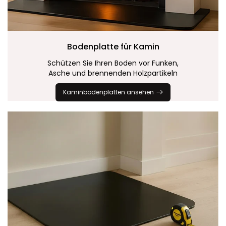
Bodenplatte für
Kamin
Schützen Sie Ihren Boden vor Funken,
Asche und brennenden Holzpartikeln
Kaminbodenplatten ansehen