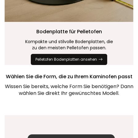
Bodenplatte für
Pelletofen
Kompakte und stilvolle Bodenplatten, die
zu den meisten Pelletofen passen.
Pelletofen Bodenplatten ansehen
Wählen Sie die Form, die zu Ihrem Kaminofen passt
Wissen Sie bereits, welche Form Sie benötigen? Dann
wählen Sie direkt Ihr gewünschtes Modell.