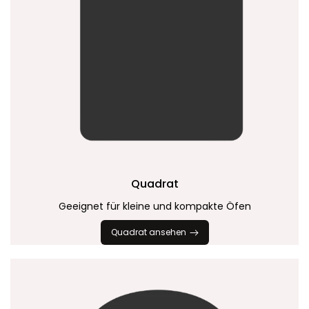
Quadrat
Geeignet für kleine und kompakte Öfen
Quadrat ansehen