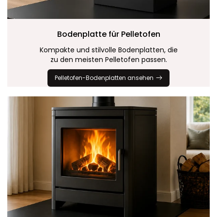
Bodenplatte für
Pelletofen
Kompakte und stilvolle Bodenplatten, die
zu den meisten Pelletofen passen.
Pelletofen-Bodenplatten ansehen