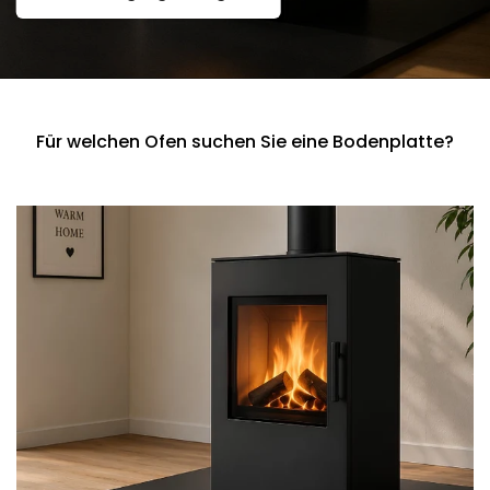
Für welchen Ofen suchen Sie eine Bodenplatte?