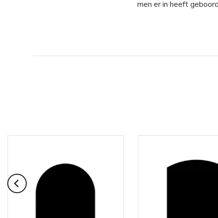
men er in heeft geboord