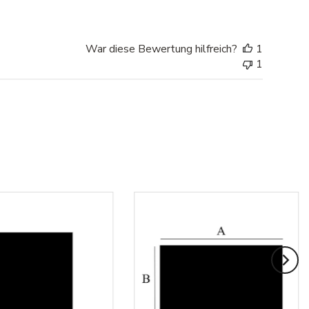
War diese Bewertung hilfreich?
1
1