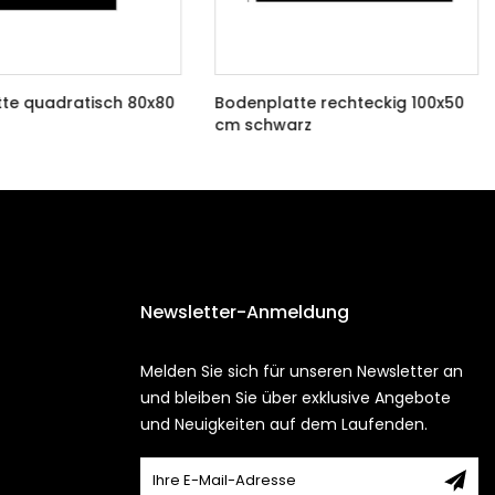
te quadratisch 80x80
Bodenplatte rechteckig 100x50
cm schwarz
€99,81 EUR
Newsletter-Anmeldung
Melden Sie sich für unseren Newsletter an
und bleiben Sie über exklusive Angebote
und Neuigkeiten auf dem Laufenden.