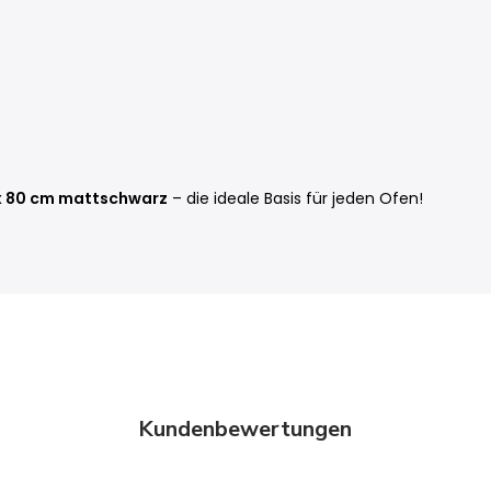
x 80 cm mattschwarz
– die ideale Basis für jeden Ofen!
Kundenbewertungen