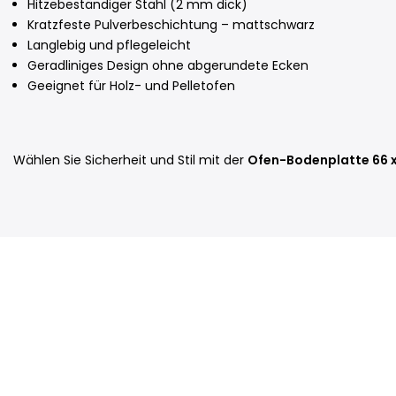
Hitzebeständiger Stahl (2 mm dick)
Kratzfeste Pulverbeschichtung – mattschwarz
Langlebig und pflegeleicht
Geradliniges Design ohne abgerundete Ecken
Geeignet für Holz- und Pelletofen
Wählen Sie Sicherheit und Stil mit der
Ofen-Bodenplatte 66 