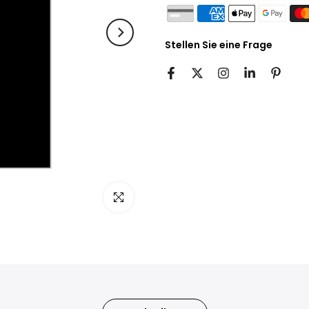
Stellen Sie eine Frage