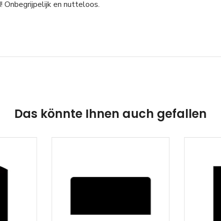
! Onbegrijpelijk en nutteloos.
Das könnte Ihnen auch gefallen