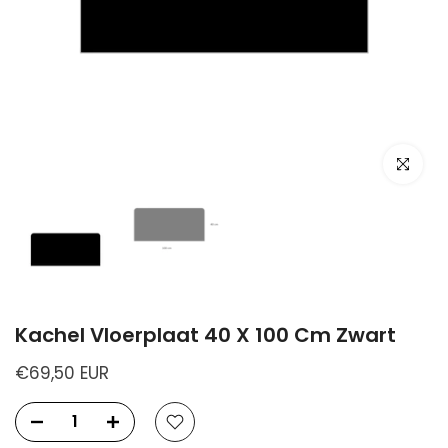
Kachel Vloerplaat 40 X 100 Cm Zwart
€69,50 EUR