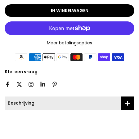
IN WINKELWAGEN
Meer betalingsopties
Stel een vraag
Beschrijving