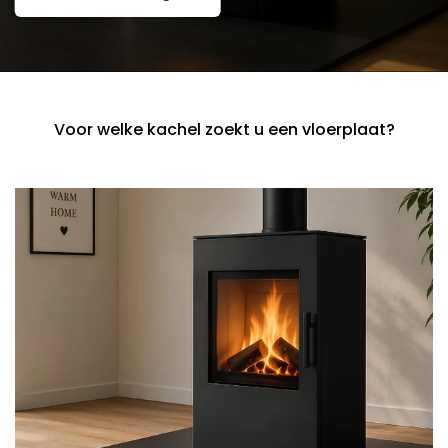
Voor welke kachel zoekt u een vloerplaat?