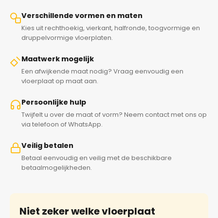
Verschillende vormen en maten
Kies uit rechthoekig, vierkant, halfronde, toogvormige en
druppelvormige vloerplaten.
Maatwerk mogelijk
Een afwijkende maat nodig? Vraag eenvoudig een
vloerplaat op maat aan.
Persoonlijke hulp
Twijfelt u over de maat of vorm? Neem contact met ons op
via telefoon of WhatsApp.
Veilig betalen
Betaal eenvoudig en veilig met de beschikbare
betaalmogelijkheden.
Niet zeker welke vloerplaat