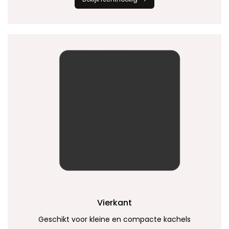
Vierkant
Geschikt voor kleine en compacte kachels