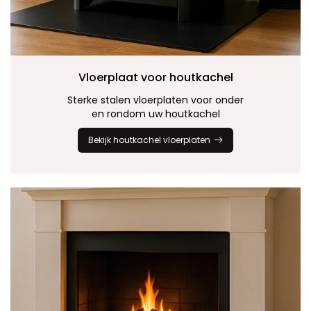
Vloerplaat voor
houtkachel
Sterke stalen vloerplaten voor onder
en rondom uw houtkachel
Bekijk houtkachel vloerplaten