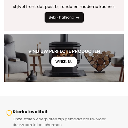
stijlvol front dat past bij ronde en moderne kachels.
Bekijk halfrond
VIND UW PERFECTE PRODUCTEN
WINKEL NU
Sterke kwaliteit
Onze stalen vloerplaten zijn gemaakt om uw vloer
duurzaam te beschermen.