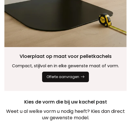
Vloerplaat op maat voor pelletkachels
Compact, stijlvol en in elke gewenste maat of vorm.
Offerte aanvragen
Kies de vorm die bij uw kachel past
Weet u al welke vorm u nodig heeft? Kies dan direct
uw gewenste model.